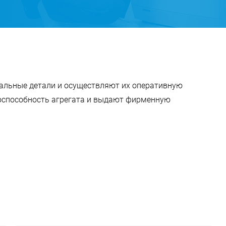
альные детали и осуществляют их оперативную
тоспособность агрегата и выдают фирменную