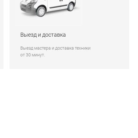
Выезд и доставка
Выезд мастера и доставка техники
от 30 минут.