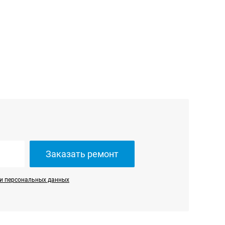
Заказать ремонт
и персональных данных