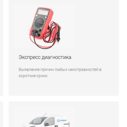
Экспресс диагностика
Выявление причин любых неисправностей в
короткие сроки.