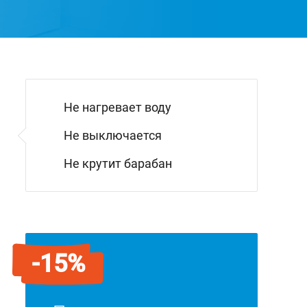
Не нагревает воду
Не выключается
Не крутит барабан
-15%