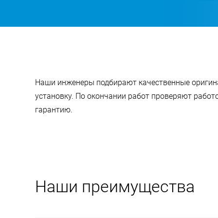
Наши инженеры подбирают качественные оригин
установку. По окончании работ проверяют рабо
гарантию.
Наши преимущества