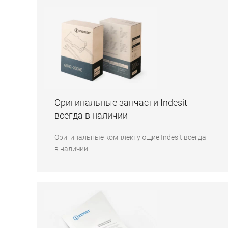
Оригинальные запчасти Indesit
всегда в наличии
Оригинальные комплектующие Indesit всегда
в наличии.