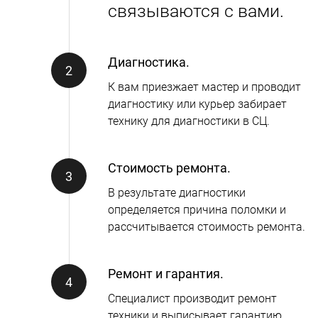
связываются с вами.
Диагностика.
К вам приезжает мастер и проводит
диагностику или курьер забирает
технику для диагностики в СЦ.
Стоимость ремонта.
В результате диагностики
определяется причина поломки и
рассчитывается стоимость ремонта.
Ремонт и гарантия.
Специалист производит ремонт
техники и выписывает гарантию.