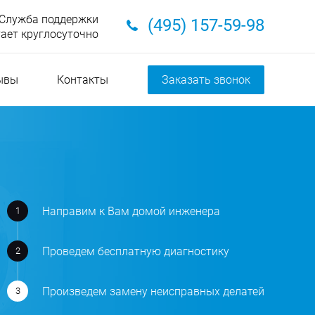
Служба поддержки
(495) 157-59-98
ает круглосуточно
ывы
Контакты
Заказать звонок
Направим к Вам домой инженера
Проведем бесплатную диагностику
Произведем замену неисправных делатей