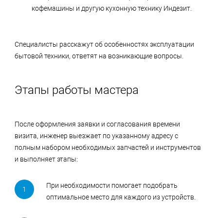
кофемашины и другую кухонную технику Индезит.
Специалисты расскажут об особенностях эксплуатации
бытовой техники, ответят на возникающие вопросы.
Этапы работы мастера
После оформления заявки и согласования времени
визита, инженер выезжает по указанному адресу с
полным набором необходимых запчастей и инструментов
и выполняет этапы:
При необходимости помогает подобрать
оптимальное место для каждого из устройств.