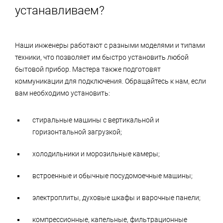
устанавливаем?
Наши инженеры работают с разными моделями и типами
техники, что позволяет им быстро установить любой
бытовой прибор. Мастера также подготовят
коммуникации для подключения. Обращайтесь к нам, если
вам необходимо установить:
стиральные машины с вертикальной и
горизонтальной загрузкой;
холодильники и морозильные камеры;
встроенные и обычные посудомоечные машины;
электроплиты, духовые шкафы и варочные панели;
компрессионные, капельные, фильтрационные