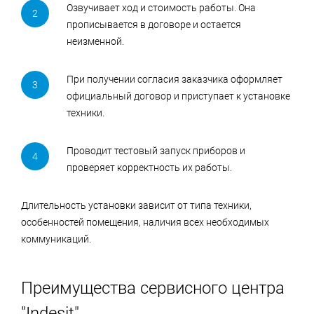
Озвучивает ход и стоимость работы. Она
прописывается в договоре и остается
неизменной.
При получении согласия заказчика оформляет
официальный договор и приступает к установке
техники.
Проводит тестовый запуск приборов и
проверяет корректность их работы.
Длительность установки зависит от типа техники,
особенностей помещения, наличия всех необходимых
коммуникаций.
Преимущества сервисного центра
"Indesit"