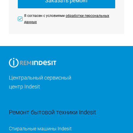
Заказать ремонт
Я согласен с условиями
обработки персональных
данных
Центральный сервисный
центр Indesit
Ремонт бытовой техники Indesit
Стиральные машины Indesit