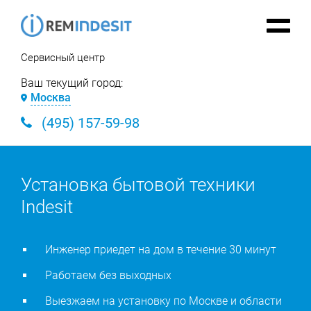
Сервисный центр
Ваш текущий город:
Москва
(495) 157-59-98
Установка бытовой техники
Indesit
Инженер приедет на дом в течение 30 минут
Работаем без выходных
Выезжаем на установку по Москве и области