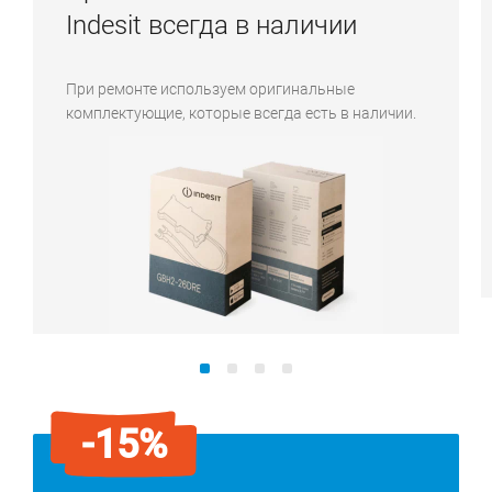
Indesit всегда в наличии
При ремонте используем оригинальные
комплектующие, которые всегда есть в наличии.
-15%