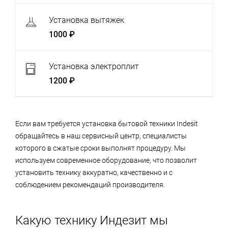
Установка вытяжек
1000 ₽
Установка электроплит
1200 ₽
Если вам требуется установка бытовой техники Indesit
обращайтесь в наш сервисный центр, специалисты
которого в сжатые сроки выполнят процедуру. Мы
используем современное оборудование, что позволит
установить технику аккуратно, качественно и с
соблюдением рекомендаций производителя.
Какую технику Индезит мы