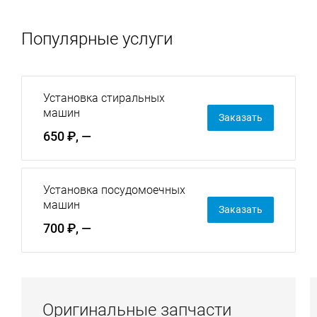
Популярные услуги
Установка стиральных
машин
Заказать
650 ₽, —
Установка посудомоечных
машин
Заказать
700 ₽, —
Оригинальные запчасти