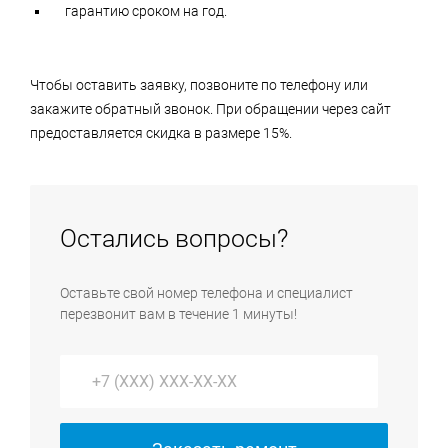
гарантию сроком на год.
Чтобы оставить заявку, позвоните по телефону или
закажите обратный звонок. При обращении через сайт
предоставляется скидка в размере 15%.
Остались вопросы?
Оставьте свой номер телефона и специалист
перезвонит вам в течение 1 минуты!