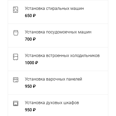
Установка стиральных машин
650 ₽
Установка посудомоечных машин
700 ₽
Установка встроенных холодильников
1000 ₽
Установка варочных панелей
950 ₽
Установка духовых шкафов
950 ₽