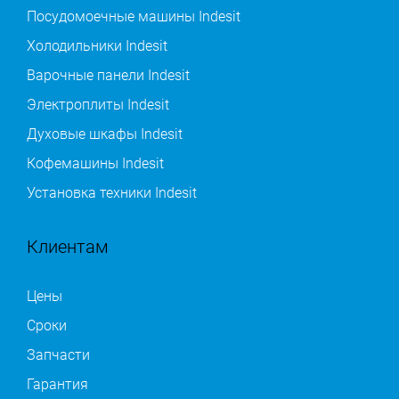
Посудомоечные машины Indesit
Холодильники Indesit
Варочные панели Indesit
Электроплиты Indesit
Духовые шкафы Indesit
Кофемашины Indesit
Установка техники Indesit
Клиентам
Цены
Сроки
Запчасти
Гарантия