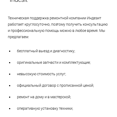
Техническая поддержка ремонтной компании Индезит
работает круглосуточно, поэтому получить консультацию
и профессиональную помощь можно в любое время. Мы
предлагаем:
бесплатный выезд и диагностику;
оригинальные запчасти и комплектующие;
невысокую стоимость услуг;
официальный договор с прописанной ценой;
ремонт на дому и в мастерской;
оперативную установку техники;