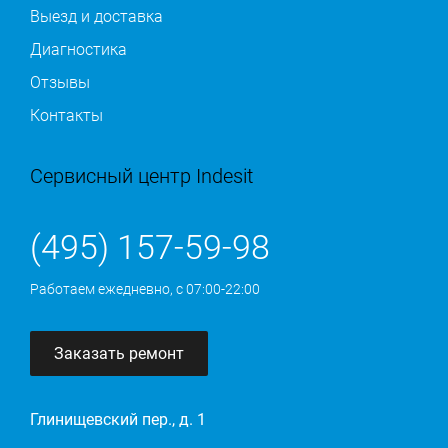
Выезд и доставка
Диагностика
Отзывы
Контакты
Сервисный центр Indesit
(495) 157-59-98
Работаем ежедневно, с 07:00-22:00
Заказать ремонт
Глинищевский пер., д. 1