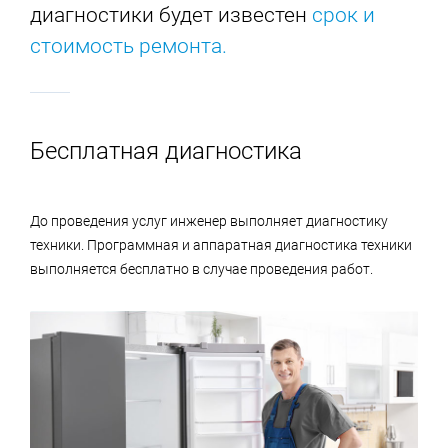
диагностики будет известен
срок и
стоимость ремонта
.
Бесплатная диагностика
До проведения услуг инженер выполняет диагностику
техники. Программная и аппаратная диагностика техники
выполняется бесплатно в случае проведения работ.