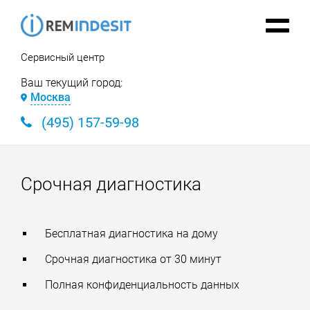
Сервисный центр
Ваш текущий город:
Москва
(495) 157-59-98
Срочная диагностика
Бесплатная диагностика на дому
Срочная диагностика от 30 минут
Полная конфиденциальность данных