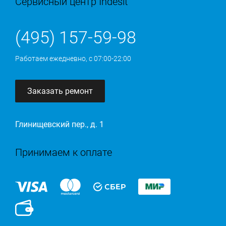
Сервисный центр Indesit
(495) 157-59-98
Работаем ежедневно, с 07:00-22:00
Заказать ремонт
Глинищевский пер., д. 1
Принимаем к оплате