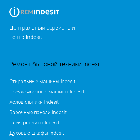
Центральный сервисный
центр Indesit
Ремонт бытовой техники Indesit
Стиральные машины Indesit
Посудомоечные машины Indesit
Холодильники Indesit
Варочные панели Indesit
Электроплиты Indesit
Духовые шкафы Indesit