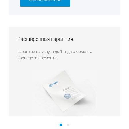
Расширенная гарантия
Гарантия на услуги до 1 года с момента
проведения ремонта.