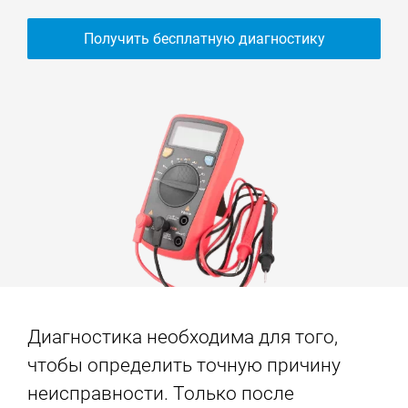
Получить бесплатную диагностику
Диагностика необходима для того,
чтобы определить точную причину
неисправности. Только после