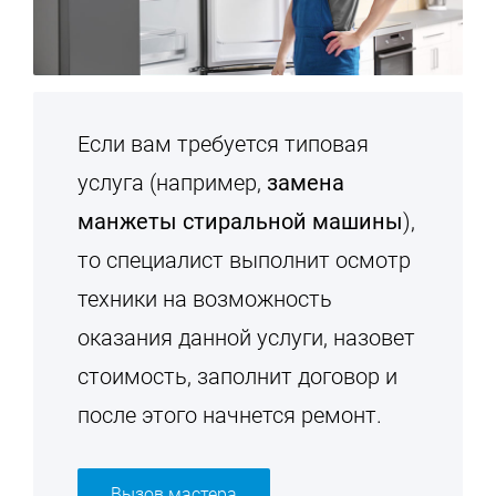
Если вам требуется типовая
услуга (например,
замена
манжеты стиральной машины
),
то специалист выполнит осмотр
техники на возможность
оказания данной услуги, назовет
стоимость, заполнит договор и
после этого начнется ремонт.
Вызов мастера