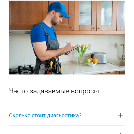
Часто задаваемые вопросы
Сколько стоит диагностика?
Диагностирование определяет неисправность,