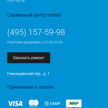
Контакты
Сервисный центр Indesit
(495) 157-59-98
Работаем ежедневно, с 07:00-22:00
Заказать ремонт
Глинищевский пер., д. 1
Принимаем к оплате