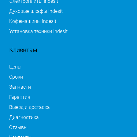
Электроплиты Indesit
Духовые шкафы Indesit
Кофемашины Indesit
Установка техники Indesit
Клиентам
Цены
Сроки
Запчасти
Гарантия
Выезд и доставка
Диагностика
Отзывы