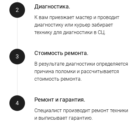
Диагностика.
К вам приезжает мастер и проводит
диагностику или курьер забирает
технику для диагностики в СЦ.
Стоимость ремонта.
В результате диагностики определяется
причина поломки и рассчитывается
стоимость ремонта.
Ремонт и гарантия.
Специалист производит ремонт техники
и выписывает гарантию.