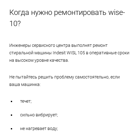
Когда нужно ремонтировать wise-
10?
Инженеры сервисного центра выполнят ремонт
стиральной машины Indesit WISL 105 в оперативные сроки
на высоком уровне качества.
Не пытайтесь решить проблему самостоятельно, если
ваша машинка:
течет;
сильно вибрирует;
не нагревает воду;