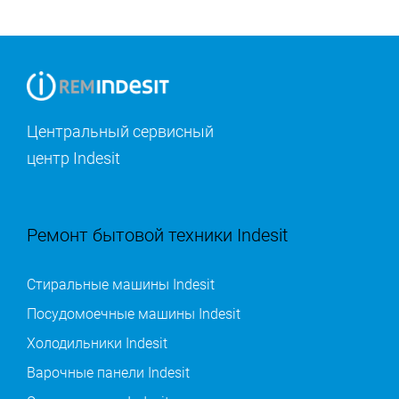
Центральный сервисный
центр Indesit
Ремонт бытовой техники Indesit
Стиральные машины Indesit
Посудомоечные машины Indesit
Холодильники Indesit
Варочные панели Indesit