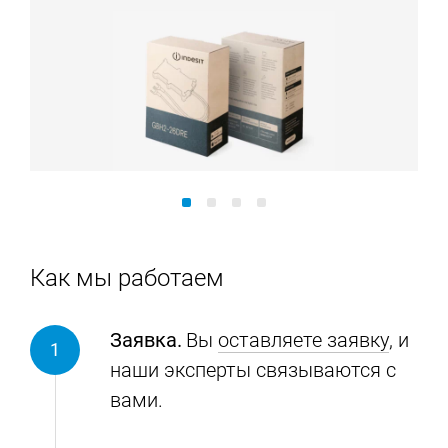
Как мы работаем
Заявка.
Вы
оставляете заявку
, и
наши эксперты связываются с
вами.