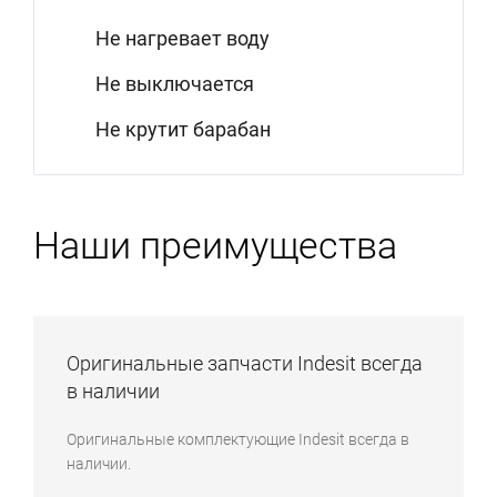
Не нагревает воду
Не выключается
Не крутит барабан
Наши преимущества
Оригинальные запчасти Indesit всегда
в наличии
Оригинальные комплектующие Indesit всегда в
наличии.