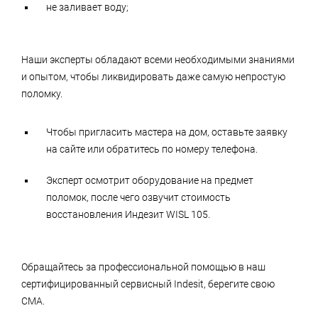
не заливает воду;
Наши эксперты обладают всеми необходимыми знаниями
и опытом, чтобы ликвидировать даже самую непростую
поломку.
Чтобы пригласить мастера на дом, оставьте заявку
на сайте или обратитесь по номеру телефона.
Эксперт осмотрит оборудование на предмет
поломок, после чего озвучит стоимость
восстановления Индезит WISL 105.
Обращайтесь за профессиональной помощью в наш
сертифицированный сервисный Indesit, берегите свою
СМА.