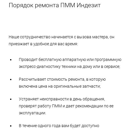
Порядок ремонта ПММ Индезит
Наше сотрудничество начинается с вызова мастера, он
приезжает в удобное для вас время:
Проводит бесплатную аппаратную или программную
экспресс-диагностику техники на дому или в сервисе;
Рассчитывает стоимость ремонта, в которую
включена цена на оригинальные запчасти;
Устраняет неисправности в день обращения,
проверят работу ПММ и дает рекомендации по ее
эксплуатации.
В течение одного года вам будет доступно