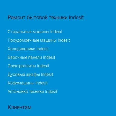
Ремонт бытовой техники Indesit
Стиральные машины Indesit
Посудомоечные машины Indesit
Холодильники Indesit
Варочные панели Indesit
Электроплиты Indesit
Духовые шкафы Indesit
Кофемашины Indesit
Установка техники Indesit
Клиентам