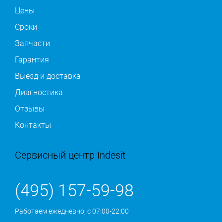
Цены
Сроки
Запчасти
Гарантия
Выезд и доставка
Диагностика
Отзывы
Контакты
Сервисный центр Indesit
(495) 157-59-98
Работаем ежедневно, с 07:00-22:00