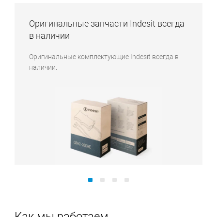
Оригинальные запчасти Indesit всегда
в наличии
Оригинальные комплектующие Indesit всегда в
наличии.
Как мы работаем