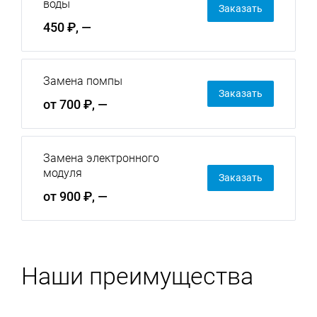
воды
Заказать
450 ₽, —
Замена помпы
Заказать
от 700 ₽, —
Замена электронного
модуля
Заказать
от 900 ₽, —
Наши преимущества