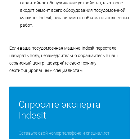
гарантийное обслуживание устройства, в которое
входит ремонт всего оборудования посудомоечной
машины Indesit, независимо от объема выполненных
работ.
Если ваша посудомоечная машина Indesit перестала
набирать воду, незамедлительно обращайтесь в наш
сервисный центр - доверяйте свою технику
сертифицированным специалистам.
Спросите эксперта
Indesit
Оставьте свой номер телефона и специалист