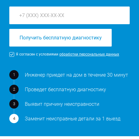
Получить бесплатную диагностику
Я согласен с условиями
обработки персональных данных
Инженер приедет на дом в течение 30 минут
Проведет бесплатную диагностику
Выявит причину неисправности
Заменит неисправные детали за 1 выезд