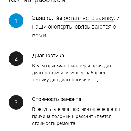
Заявка.
Вы
оставляете заявку
, и
наши эксперты связываются с
вами.
Диагностика.
К вам приезжает мастер и проводит
диагностику или курьер забирает
технику для диагностики в СЦ.
Стоимость ремонта.
В результате диагностики определяется
причина поломки и рассчитывается
стоимость ремонта.