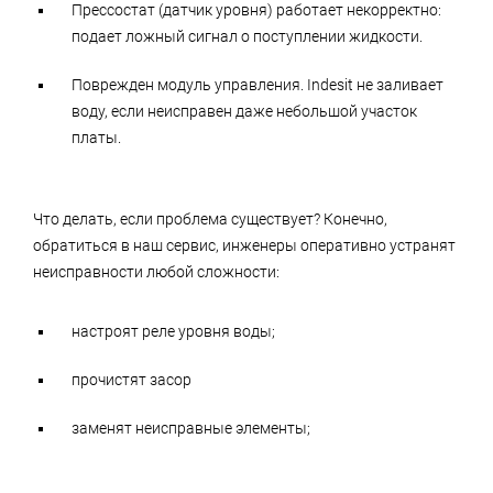
Прессостат (датчик уровня) работает некорректно:
подает ложный сигнал о поступлении жидкости.
Поврежден модуль управления. Indesit не заливает
воду, если неисправен даже небольшой участок
платы.
Что делать, если проблема существует? Конечно,
обратиться в наш сервис, инженеры оперативно устранят
неисправности любой сложности:
настроят реле уровня воды;
прочистят засор
заменят неисправные элементы;