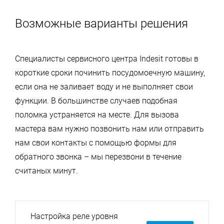
Возможные варианты решения
Специалисты сервисного центра Indesit готовы в
короткие сроки починить посудомоечную машину,
если она не заливает воду и не выполняет свои
функции. В большинстве случаев подобная
поломка устраняется на месте. Для вызова
мастера вам нужно позвонить нам или отправить
нам свои контакты с помощью формы для
обратного звонка – мы перезвони в течение
считаных минут.
Настройка реле уровня