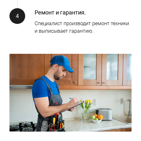
Ремонт и гарантия.
Специалист производит ремонт техники
и выписывает гарантию.