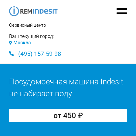
Сервисный центр
Ваш текущий город:
Москва
(495) 157-59-98
Посудомоечная машина Indesit
не набирает воду
от 450 ₽