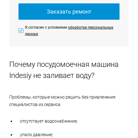
Заказать ремонт
Я согласен с условиями
обработки персональных
данных
Почему посудомоечная машина
Indesiy не заливает воду?
Проблемы, которые можно решить без привлечения
специалистов из сервиса
отсутствует водоснабжение;
упало давление;